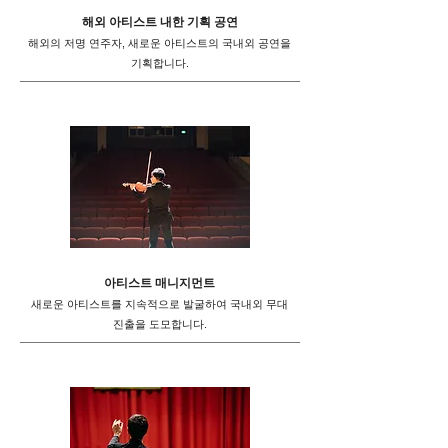
해외 아티스트 내한 기획 공연
해외의 저명 연주자, 새로운 아티스트의 국내외 공연을
기획합니다.
아티스트 매니지먼트
새로운 아티스트를 지속적으로 발굴하여 국내외 무대
진출을 도모합니다.