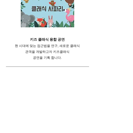
키즈 클래식 융합 공연
현 시대에 맞는 접근법을 연구, 새로운 클래식
관객을 개발하고자 키즈클래식
공연을 기획 합니다.
기업/단체 프로그램 제공
클래식을 베이스로 한 토크 콘서트, 강의, 기