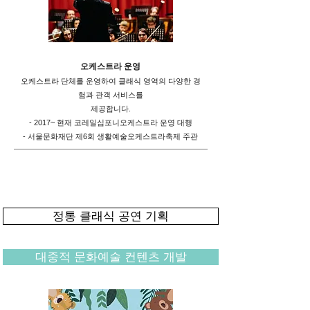
오케스트라 운영
오케스트라 단체를 운영하여 클래식 영역의 다양한 경
험과 관객 서비스를
제공합니다.
- 2017~ 현재 코레일심포니오케스트라 운영 대행
- 서울문화재단 제6회 생활예술오케스트라축제 주관
정통 클래식 공연 기획
대중적 문화예술 컨텐츠 개발