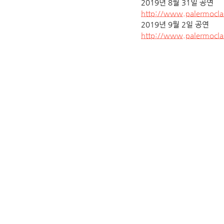
2019년 8월 31일 공연
http://www.palermocla
2019년 9월 2일 공연
http://www.palermocla