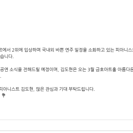
쿠르에서 2위에 입상하며 국내외 바쁜 연주 일정을 소화하고 있는 피아니
습니다. 
공연 소식을 전해드릴 예정이며, 김도현은 오는 3월 금호아트홀 아름다운
.
아니스트 김도현, 많은 관심과 기대 부탁드립니다. 
 💐