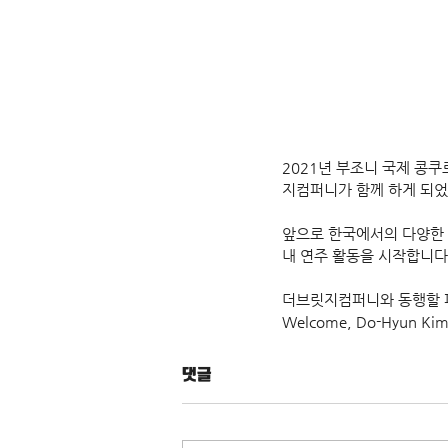
2021년 부조니 국제 콩
지컴퍼니가 함께 하게 되었
앞으로 한국에서의 다양한 
내 연주 활동을 시작합니다
더브릿지컴퍼니와 동행할 피
Welcome, Do-Hyun Kim
댓글