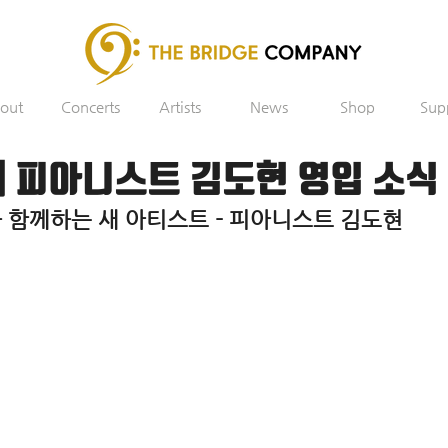
out
Concerts
Artists
News
Shop
Sup
𝓸𝓶𝓮] 피아니스트 김도현 영입 소식
함께하는 새 아티스트 - 피아니스트 김도현 