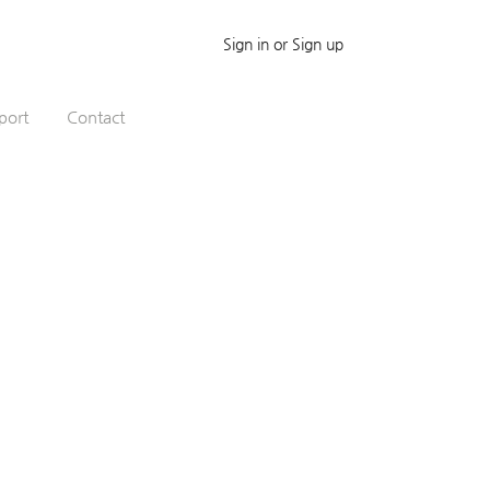
Sign in or Sign up
port
Contact