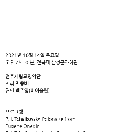
2021년 10월 14일 목요일
오후 7시 30분, 전북대 삼성문화회관
전주시립교향악단
지휘
 지중배
협연 
백주영(바이올린)
프로그램
P. I. Tchaikovsky
  Polonaise from 
Eugene Onegin