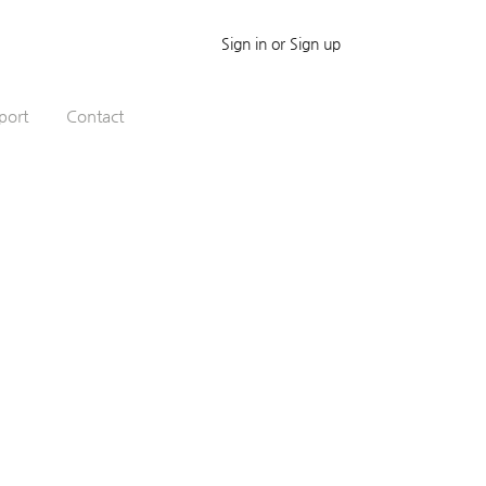
Sign in or Sign up
port
Contact